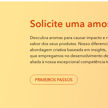
Solicite
uma amos
Descubra aromas para causar impacto e r
sabor dos seus produtos. Nosso diferencia
abordagem criativa baseada em insights,
que empregamos no desenvolvimento de
aliada à nossa excepcional competência t
PRIMEIROS PASSOS