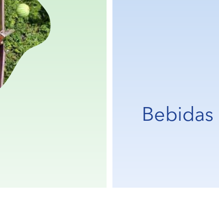
Bebidas