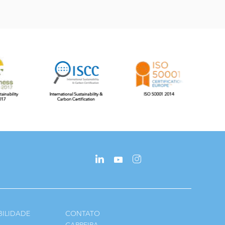
BILIDADE
CONTATO