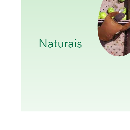
Naturais