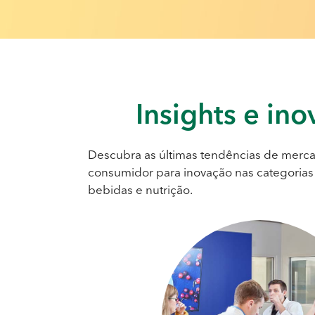
Insights
e ino
Descubra as últimas tendências de merca
consumidor para inovação nas categorias 
bebidas e nutrição.