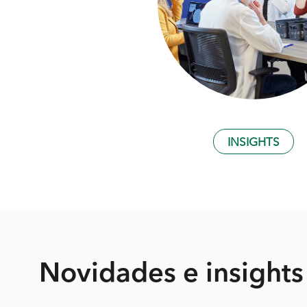
INSIGHTS
Novidades
e insights