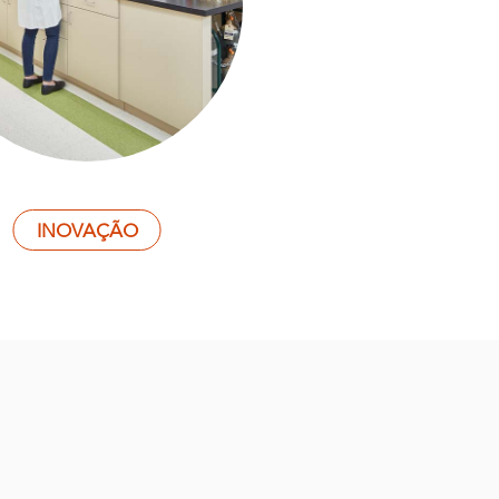
INOVAÇÃO