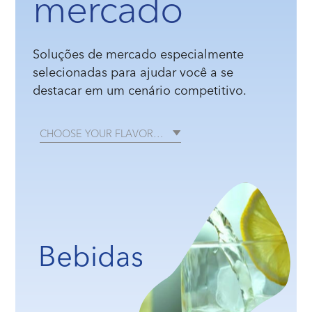
mercado
Soluções de mercado especialmente
selecionadas para ajudar você a se
destacar em um cenário competitivo.
CHOOSE YOUR FLAVOR…
Bebidas