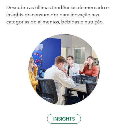
Descubra as últimas tendências de mercado e
insights do consumidor para inovação nas
categorias de alimentos, bebidas e nutrição.
INSIGHTS