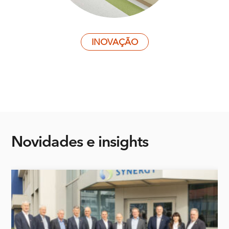
INOVAÇÃO
Novidades
e insights