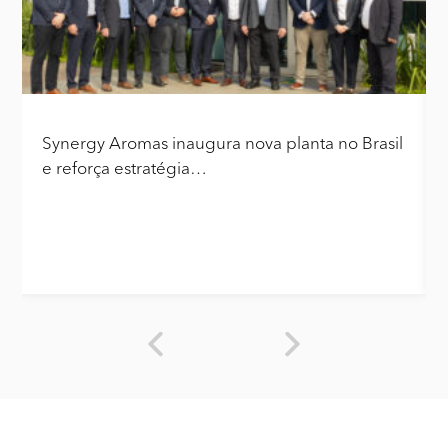
Synergy Aromas inaugura nova planta no Brasil
e reforça estratégia…