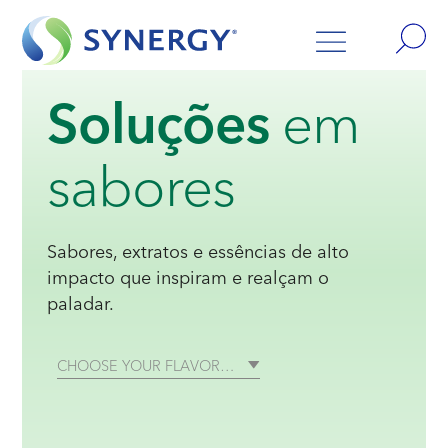
Soluções
em
sabores
Sabores, extratos e essências de alto
impacto que inspiram e realçam o
paladar.
CHOOSE YOUR FLAVOR…