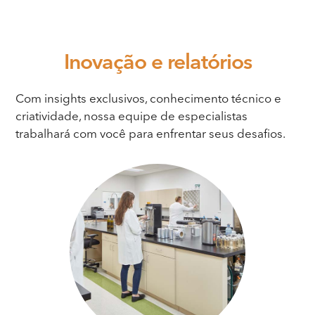
Inovação
e relatórios
Com insights exclusivos, conhecimento técnico e
criatividade, nossa equipe de especialistas
trabalhará com você para enfrentar seus desafios.