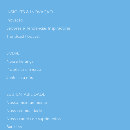
INSIGHTS & INOVAÇÃO
Inovação
Sabores e Tendências Inspiradoras
Trendcast Podcast
SOBRE
Nossa herança
Propósito e missão
Junte-se à nós
SUSTENTABILIDADE
Nosso meio ambiente
Nossa comunidade
Nossa cadeia de suprimentos
Baunilha