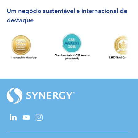
Um negócio sustentável e internacional de
destaque