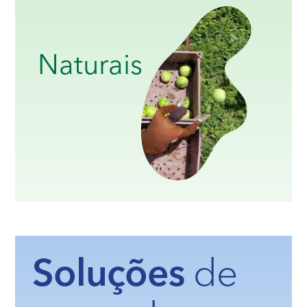
Naturais
Soluções
de