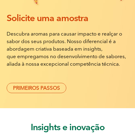
Solicite
uma amostra
Descubra aromas para causar impacto e realçar o
sabor dos seus produtos. Nosso diferencial é a
abordagem criativa baseada em insights,
que empregamos no desenvolvimento de sabores,
aliada à nossa excepcional competência técnica.
PRIMEIROS PASSOS
Insights
e inovação