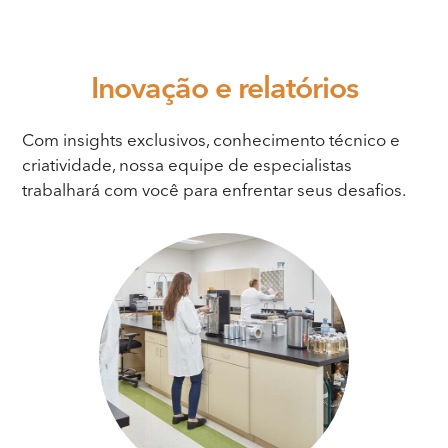
Inovação
e relatórios
Com insights exclusivos, conhecimento técnico e
criatividade, nossa equipe de especialistas
trabalhará com você para enfrentar seus desafios.