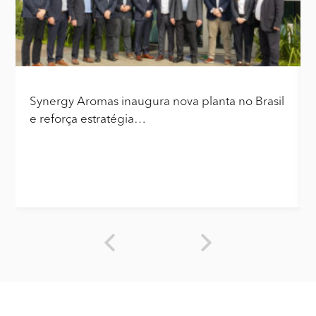
Synergy Aromas inaugura nova planta no Brasil
e reforça estratégia…