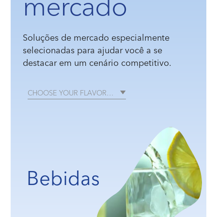
mercado
Soluções de mercado especialmente
selecionadas para ajudar você a se
destacar em um cenário competitivo.
CHOOSE YOUR FLAVOR…
Bebidas