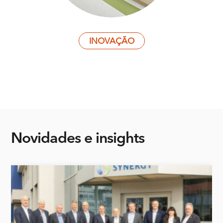
INOVAÇÃO
Novidades
e insights