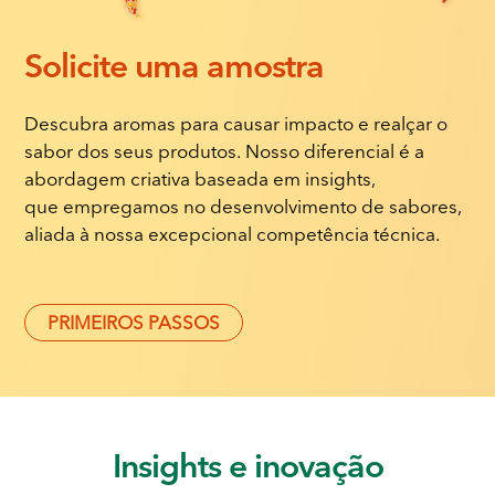
Solicite
uma amostra
Descubra aromas para causar impacto e realçar o
sabor dos seus produtos. Nosso diferencial é a
abordagem criativa baseada em insights,
que empregamos no desenvolvimento de sabores,
aliada à nossa excepcional competência técnica.
PRIMEIROS PASSOS
Insights
e inovação