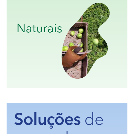
Naturais
Soluções
de