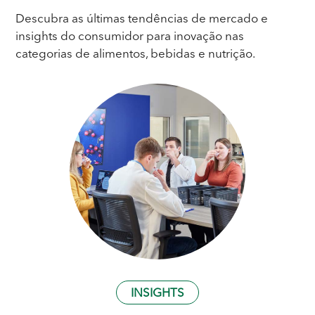
Descubra as últimas tendências de mercado e
insights do consumidor para inovação nas
categorias de alimentos, bebidas e nutrição.
INSIGHTS