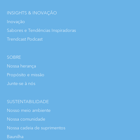
INSIGHTS & INOVAÇÃO
Inovação
Sabores e Tendências Inspiradoras
Trendcast Podcast
SOBRE
Nossa herança
Propósito e missão
Junte-se à nós
SUSTENTABILIDADE
Nosso meio ambiente
Nossa comunidade
Nossa cadeia de suprimentos
Baunilha