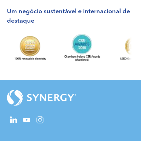
Um negócio sustentável e internacional de
destaque