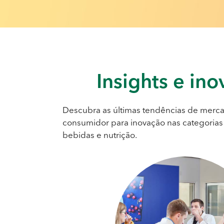
Insights
e ino
Descubra as últimas tendências de merca
consumidor para inovação nas categorias 
bebidas e nutrição.