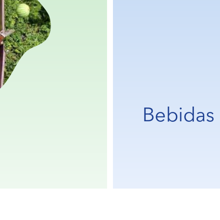
Bebidas