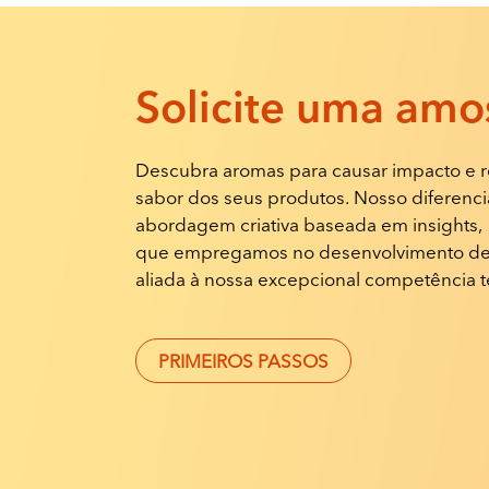
Solicite
uma amos
Descubra aromas para causar impacto e r
sabor dos seus produtos. Nosso diferencia
abordagem criativa baseada em insights,
que empregamos no desenvolvimento de
aliada à nossa excepcional competência t
PRIMEIROS PASSOS