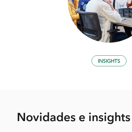
INSIGHTS
Novidades
e insights