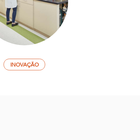
INOVAÇÃO