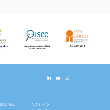
BILIDADE
CONTATO