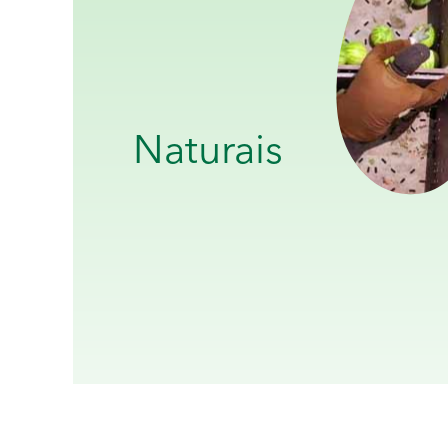
Naturais