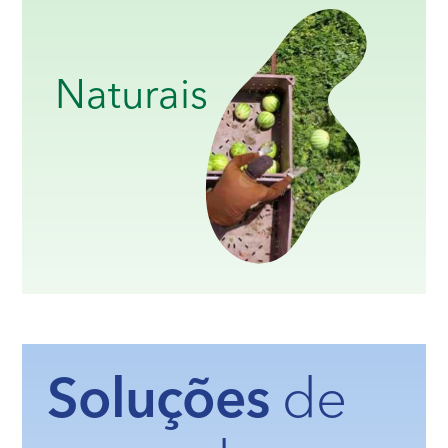
Naturais
Soluções
de