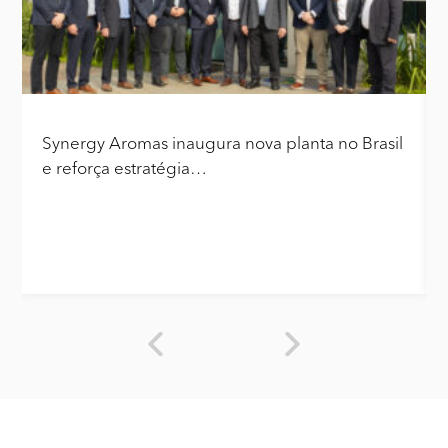
Synergy Aromas inaugura nova planta no Brasil
e reforça estratégia…