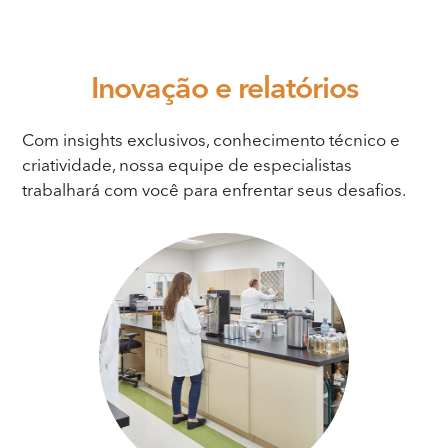
Inovação
e relatórios
Com insights exclusivos, conhecimento técnico e
criatividade, nossa equipe de especialistas
trabalhará com você para enfrentar seus desafios.