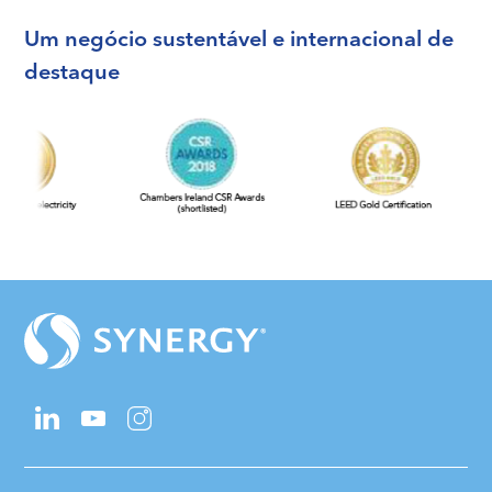
Um negócio sustentável e internacional de
destaque