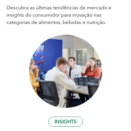
Descubra as últimas tendências de mercado e
insights do consumidor para inovação nas
categorias de alimentos, bebidas e nutrição.
INSIGHTS