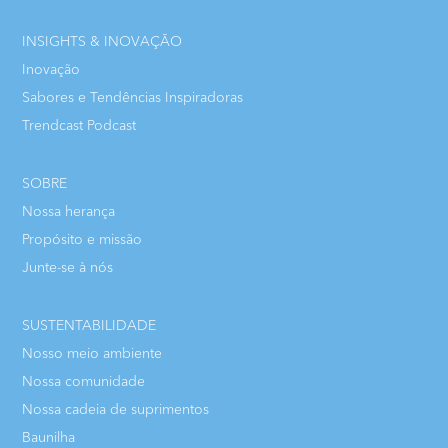
INSIGHTS & INOVAÇÃO
Inovação
Sabores e Tendências Inspiradoras
Trendcast Podcast
SOBRE
Nossa herança
Propósito e missão
Junte-se à nós
SUSTENTABILIDADE
Nosso meio ambiente
Nossa comunidade
Nossa cadeia de suprimentos
Baunilha