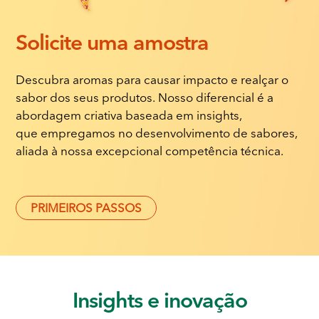
Solicite
uma amostra
Descubra aromas para causar impacto e realçar o
sabor dos seus produtos. Nosso diferencial é a
abordagem criativa baseada em insights,
que empregamos no desenvolvimento de sabores,
aliada à nossa excepcional competência técnica.
PRIMEIROS PASSOS
Insights
e inovação