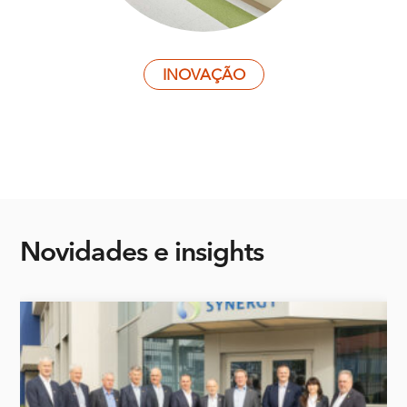
INOVAÇÃO
Novidades
e insights