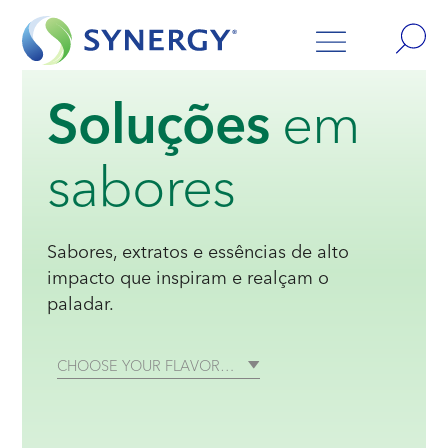
Soluções
em
sabores
Sabores, extratos e essências de alto
impacto que inspiram e realçam o
paladar.
CHOOSE YOUR FLAVOR…