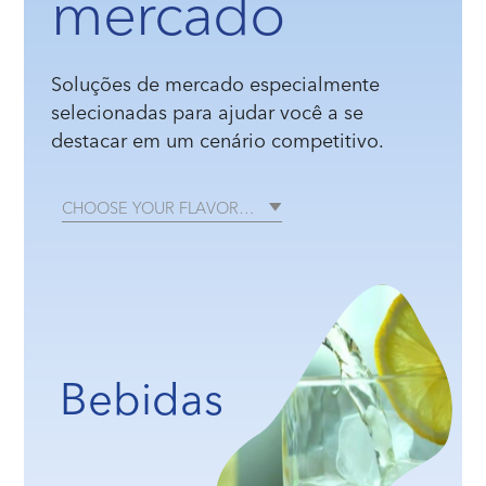
mercado
Soluções de mercado especialmente
selecionadas para ajudar você a se
destacar em um cenário competitivo.
CHOOSE YOUR FLAVOR…
Bebidas